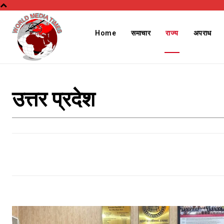
Home
समाचार
राज्य
अपराध
उत्तर प्रदेश