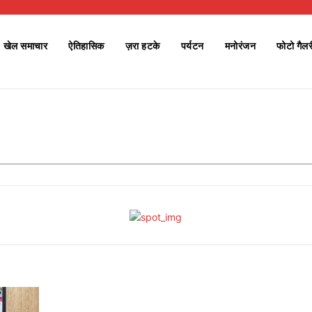
खेल समाचार
ऐतिहासिक
ज़रा हटके
पर्यटन
मनोरंजन
फोटो गैलर