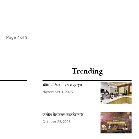
Page 4 of 8
Trending
40वीं अखिल भारतीय प्राइज...
November 1, 2025
जलोटा वेलफेयर फाउंडेशन के...
October 25, 2025