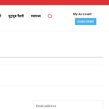
My Account
ी
यूट्यूब गैलरी
स्वास्थ्य
SUBSCRIBE