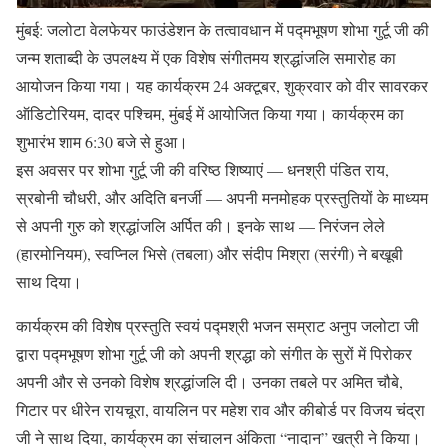
मुंबई: जलोटा वेलफेयर फाउंडेशन के तत्वावधान में पद्मभूषण शोभा गुर्टू जी की
जन्म शताब्दी के उपलक्ष्य में एक विशेष संगीतमय श्रद्धांजलि समारोह का
आयोजन किया गया। यह कार्यक्रम 24 अक्टूबर, शुक्रवार को वीर सावरकर
ऑडिटोरियम, दादर पश्चिम, मुंबई में आयोजित किया गया। कार्यक्रम का
शुभारंभ शाम 6:30 बजे से हुआ।
इस अवसर पर शोभा गुर्टू जी की वरिष्ठ शिष्याएं — धनश्री पंडित राय,
स्रबोनी चौधरी, और अदिति बनर्जी — अपनी मनमोहक प्रस्तुतियों के माध्यम
से अपनी गुरु को श्रद्धांजलि अर्पित की। इनके साथ — निरंजन लेले
(हारमोनियम), स्वप्निल भिसे (तबला) और संदीप मिश्रा (सरंगी) ने बखूबी
साथ दिया।
कार्यक्रम की विशेष प्रस्तुति स्वयं पद्मश्री भजन सम्राट अनुप जलोटा जी
द्वारा पद्मभूषण शोभा गुर्टू जी को अपनी श्रद्धा को संगीत के सुरों में पिरोकर
अपनी और से उनको विशेष श्रद्धांजलि दी। उनका तबले पर अमित चौबे,
गिटार पर धीरेन रायचूरा, वायलिन पर महेश राव और कीबोर्ड पर विजय चंद्रा
जी ने साथ दिया, कार्यक्रम का संचालन अंकिता “नादान” खत्री ने किया।