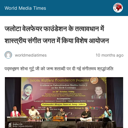
World Media Times
जलोटा वेलफेयर फाउंडेशन के तत्वावधान में
शास्त्रीय संगीत जगत में किया विशेष आयोजन
worldmediatimes
10 months ago
पद्मभूषण शोभा गुर्टू जी को जन्म शताब्दी पर दी गई संगीतमय श्रद्धांजलि