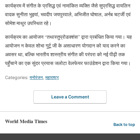
कार्यक्रम में संगीत के प्रसिद्ध एवं नामांकित व्यक्ति जैसे सुप्रसिद्ध वायलिन
वादक सुनीता भुइयां, भवदीप जयपुरवाले, अभिजीत घोषाल, अर्नब चटर्जी एवं
सोमेश माथुर उपस्थित रहे।
कार्यक्रम का आयोजन “तथास्तुप्रोडक्शंस” द्वारा प्रबंधित किया गया। यह
आयोजन न केवल शोभा गुर्टू जी के असाधारण योगदान को याद करने का
अवसर था, बल्कि भारतीय शास्त्रीय संगीत की परंपरा को नई पीढ़ी तक
पहुँचाने का एक सुंदर प्रयास जलोटा वेलफेयर फाउंडेशन द्वारा किया गया।
Categories:
मनोरंजन
,
महाराष्ट्र
Leave a Comment
World Media Times
Back to top