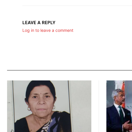
LEAVE A REPLY
Log in to leave a comment