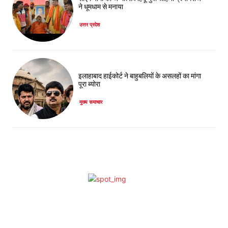
ने धूमधाम से मनाया
उत्तर प्रदेश
इलाहाबाद हाईकोर्ट ने बाहुबलियों के असलहों का मांगा
पूरा ब्योरा
मुख्य समाचार