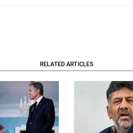
RELATED ARTICLES