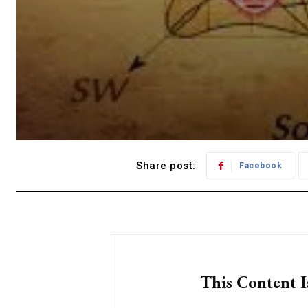
Share post:
Facebook
This Content I