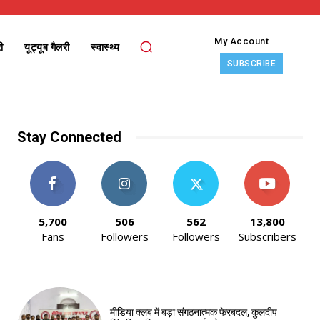
My Account
ी
यूट्यूब गैलरी
स्वास्थ्य
SUBSCRIBE
Stay Connected
5,700
506
562
13,800
Fans
Followers
Followers
Subscribers
मीडिया क्लब में बड़ा संगठनात्मक फेरबदल, कुलदीप