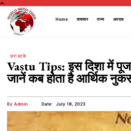
Home
समाचार
राज्य
अपराध
ज़रा हटके
Vastu Tips: इस दिशा में पूजा 
जानें कब होता है आर्थिक नुक
By:
Admin
Date:
July 18, 2023