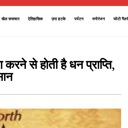
खेल समाचार
ऐतिहासिक
ज़रा हटके
पर्यटन
मनोरंजन
फोटो गैलर
करने से होती है धन प्राप्ति,
सान