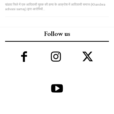
खंडवा जिले में एक आदिवासी युवक की हत्या के आक्रोश में आदिवासी समाज (Khandwa
adivasi samaj) द्वारा आरोपियों...
Follow us