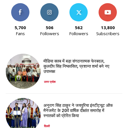
5,700
506
562
13,800
Fans
Followers
Followers
Subscribers
मीडिया क्लब में बड़ा संगठनात्मक फेरबदल,
कुलदीप सिंह निष्कासित, प्रशान्त शर्मा बने नए
उपाध्यक्ष
उत्तर प्रदेश
अनुराग सिंह ठाकुर ने जयपुरिया इंस्टीट्यूट ऑफ
मैनेजमेंट के 20वें वार्षिक दीक्षांत समारोह में
स्नातकों को प्रेरित किया
दिल्ली