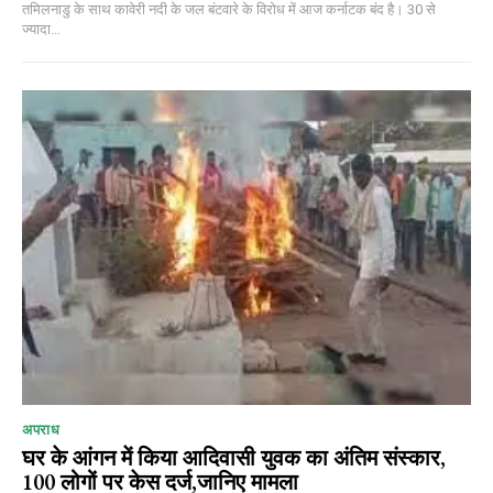
तमिलनाडु के साथ कावेरी नदी के जल बंटवारे के विरोध में आज कर्नाटक बंद है। 30 से
ज्यादा...
अपराध
घर के आंगन में किया आदिवासी युवक का अंतिम संस्कार,
100 लोगों पर केस दर्ज,जानिए मामला