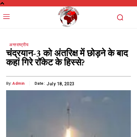
अन्तराष्ट्रीय
चंद्रयान-3 को अंतरिक्ष में छोड़ने के बाद
कहां गिरे रॉकेट के हिस्से?
By:
Admin
Date:
July 18, 2023