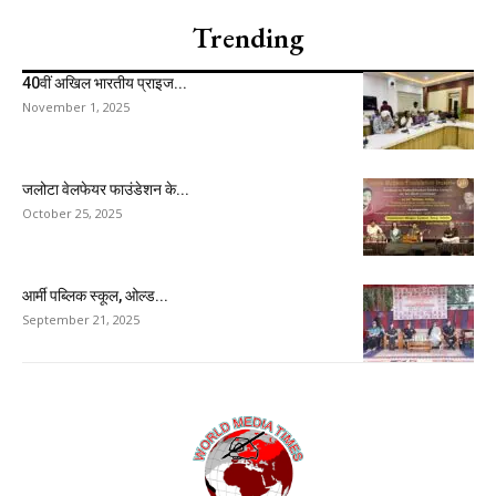
Trending
40वीं अखिल भारतीय प्राइज...
November 1, 2025
जलोटा वेलफेयर फाउंडेशन के...
October 25, 2025
आर्मी पब्लिक स्कूल, ओल्ड...
September 21, 2025