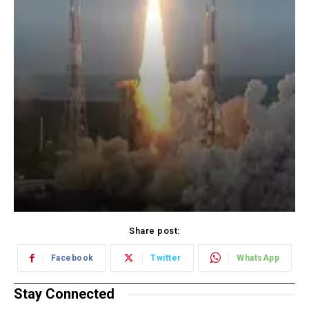
Share post:
Facebook
Twitter
WhatsApp
Stay Connected