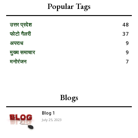
Popular Tags
उत्तर प्रदेश
48
फोटो गैलरी
37
अपराध
9
मुख्य समाचार
9
मनोरंजन
7
Blogs
Blog 1
July 25, 2023