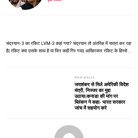
चंद्रयान-3 का रॉकेट LVM-3 कहां गया? चंद्रयान तो अंतरिक्ष में यात्रा कर रहा
है| रॉकेट क्या उसके साथ है या फिर कहीं गिर गया| आखिरकार रॉकेट के हिस्से …
Next article
जयशंकर से मिले अमेरिकी विदेश
मंत्री, निज्जर का मुद्दा
उठाया:कनाडा की मांग पर
ब्लिंकन ने कहा- भारत सरकार
जांच में सहयोग करे