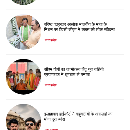
वरिष्ठ पत्रकार आलोक मालवीय के माता के
निधन पर डिप्टी सीएम ने व्यक्त की शोक संवेदना
उत्तर प्रदेश
सीएम योगी का जन्मोत्सव हिंदू युवा वाहिनी
प्रयागराज ने धूमधाम से मनाया
उत्तर प्रदेश
इलाहाबाद हाईकोर्ट ने बाहुबलियों के असलहों का
मांगा पूरा ब्योरा
मुख्य समाचार