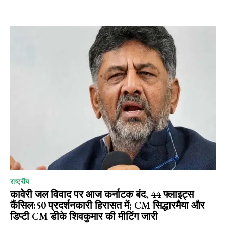
राष्ट्रीय
कावेरी जल विवाद पर आज कर्नाटक बंद, 44 फ्लाइट्स
कैंसिल:50 प्रदर्शनकारी हिरासत में; CM सिद्धारमैया और
डिप्टी CM डीके शिवकुमार की मीटिंग जारी