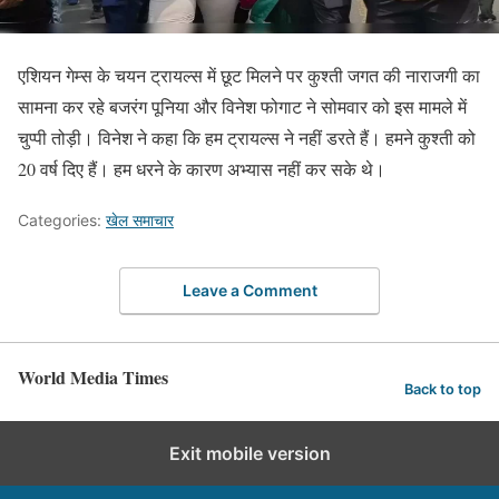
एशियन गेम्स के चयन ट्रायल्स में छूट मिलने पर कुश्ती जगत की नाराजगी का
सामना कर रहे बजरंग पूनिया और विनेश फोगाट ने सोमवार को इस मामले में
चुप्पी तोड़ी। विनेश ने कहा कि हम ट्रायल्स ने नहीं डरते हैं। हमने कुश्ती को
20 वर्ष दिए हैं। हम धरने के कारण अभ्यास नहीं कर सके थे।
Categories:
खेल समाचार
Leave a Comment
World Media Times
Back to top
Exit mobile version