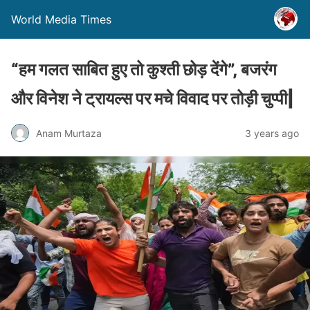
World Media Times
“हम गलत साबित हुए तो कुश्ती छोड़ देंगे”, बजरंग
और विनेश ने ट्रायल्स पर मचे विवाद पर तोड़ी चुप्पी|
Anam Murtaza
3 years ago