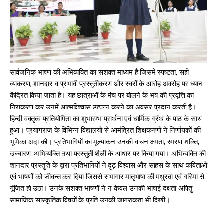
सार्वजनिक भाषण की अभिव्यक्ति का सशक्त माध्यम है जिसमें स्पष्टता, सही
व्याकरण, शानदार व प्रभावी प्रस्तुतीकरण और स्वरों के आरोह अवरोह पर ध्यान
केंद्रित किया जाता है। यह छात्राओं के मंच पर बोलने के भय की प्रवृत्ति का
निराकरण कर उनमें आत्मविश्वास उत्पन्न करने का अवसर प्रदान करती है।
हिन्दी वक्तृत्व प्रतियोगिता का शुभारम्भ प्रार्थना एवं धार्मिक ग्रंथ के पाठ के साथ
हुआ। प्रयागराज के विभिन्न विद्यालयों से आमंत्रित शिक्षकगणों ने निर्णायकों की
भूमिका अदा की। प्रतिभागियों का मूल्यांकन उनकी वाचन क्षमता, स्मरण शक्ति,
उच्चारण, अभिव्यक्ति तथा प्रस्तुती शैली के आधार पर किया गया। अभिव्यक्ति की
शानदार प्रस्तुति के द्वारा प्रतिभागियों ने दृढ़ विश्वास और साहस के साथ कविताओं
एवं भाषणों को जीवन्त कर दिया जिससे सभागार मातृ‌भाषा की मधुरता एवं गरिमा से
गूंजित हो उठा। उनके सशक्त भाषणों ने न केवल उनकी भाषाई दक्षता अपितु
सामाजिक सांस्कृतिक विषयों के प्रति उनकी जागरुकता भी दिखी।