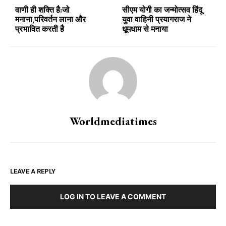
वाणी ही शक्ति है:जो
सीएम योगी का जन्मोत्सव हिंदू
मनाना,परिवर्तन लाना और
युवा वाहिनी प्रयागराज ने
प्रभावित करती है
धूमधाम से मनाया
Worldmediatimes
LEAVE A REPLY
LOG IN TO LEAVE A COMMENT