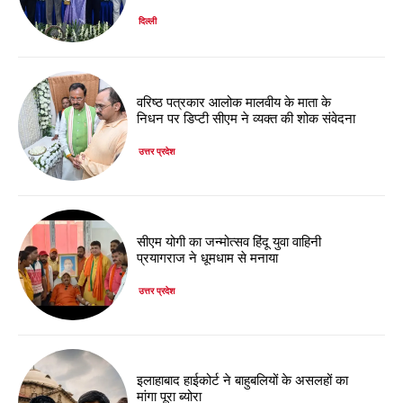
दिल्ली
वरिष्ठ पत्रकार आलोक मालवीय के माता के
निधन पर डिप्टी सीएम ने व्यक्त की शोक संवेदना
उत्तर प्रदेश
सीएम योगी का जन्मोत्सव हिंदू युवा वाहिनी
प्रयागराज ने धूमधाम से मनाया
उत्तर प्रदेश
इलाहाबाद हाईकोर्ट ने बाहुबलियों के असलहों का
मांगा पूरा ब्योरा