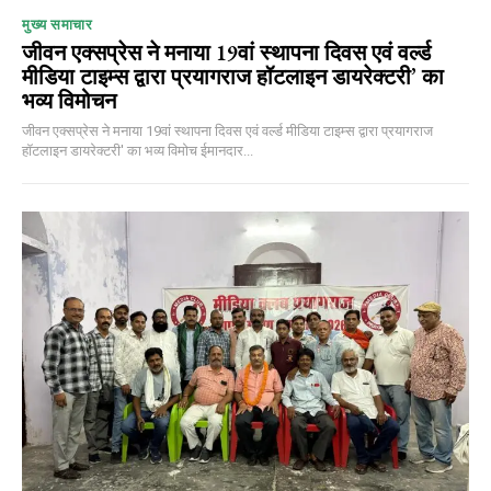
मुख्य समाचार
जीवन एक्सप्रेस ने मनाया 19वां स्थापना दिवस एवं वर्ल्ड
मीडिया टाइम्स द्वारा प्रयागराज हॉटलाइन डायरेक्टरी’ का
भव्य विमोचन
जीवन एक्सप्रेस ने मनाया 19वां स्थापना दिवस एवं वर्ल्ड मीडिया टाइम्स द्वारा प्रयागराज
हॉटलाइन डायरेक्टरी' का भव्य विमोच ईमानदार...