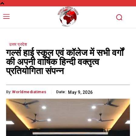
उत्तर प्रदेश
गर्ल्स हाई स्कूल एवं कॉलेज में सभी वर्गों
की अपनी वार्षिक हिन्दी वक्तृत्व
प्रतियोगिता संपन्न
By:
Worldmediatimes
Date:
May 9, 2026