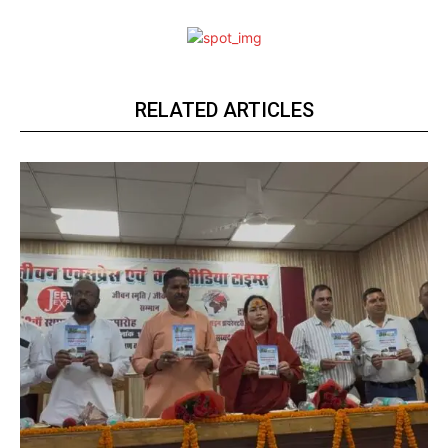
RELATED ARTICLES