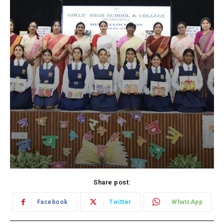
Share post:
Facebook
Twitter
WhatsApp