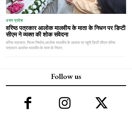
उत्तर प्रदेश
वरिष्ठ पत्रकार आलोक मालवीय के माता के निधन पर डिप्टी
सीएम ने व्यक्त की शोक संवेदना
वरिष्ठ पत्रकार, फिल्म निर्माता,आलोक मालवीय के आवास पर पहुंचे डिप्टी सीएम वरिष्ठ
पत्रकार आलोक मालवीय के माता के निधन...
Follow us