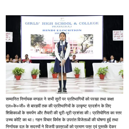
सम्मानित निर्णायक मण्डल ने सभी सुरों पर प्रतिभागियों को परखा तथा कक्षा
एल०के०जी० से बारहवीं तक की प्रतिभागियों के उत्कृष्ट प्रदर्शन के लिए
शिक्षिकाओं के समर्पण और तैयारी की भूरी-भूरी प्रशंसा की। प्रतियोगिता का स्तर
उच्च कोटि का था। गहन विचार विर्मश के उपरांत विजेताओं की घोषणा हुई तथा
निर्णायक दल के सदस्यों ने विजयी छात्राओं को प्रमाण पत्र एवं पुस्तकें देकर