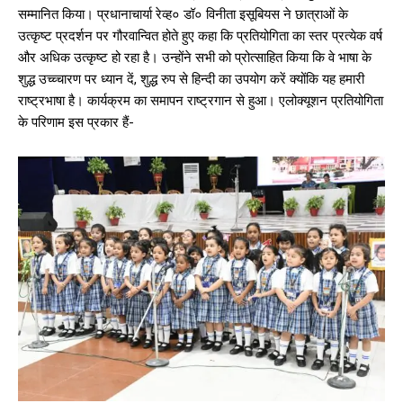
सम्मानित किया। प्रधानाचार्या रेव्ह० डॉ० विनीता इसूबियस ने छात्राओं के
उत्कृष्ट प्रदर्शन पर गौरवान्वित होते हुए कहा कि प्रतियोगिता का स्तर प्रत्येक वर्ष
और अधिक उत्कृष्ट हो रहा है। उन्होंने सभी को प्रोत्साहित किया कि वे भाषा के
शुद्ध उच्च्चारण पर ध्यान दें, शुद्ध रुप से हिन्दी का उपयोग करें क्योंकि यह हमारी
राष्ट्रभाषा है। कार्यक्रम का समापन राष्ट्रगान से हुआ। एलोक्यूशन प्रतियोगिता
के परिणाम इस प्रकार हैं-
Subscription Plans