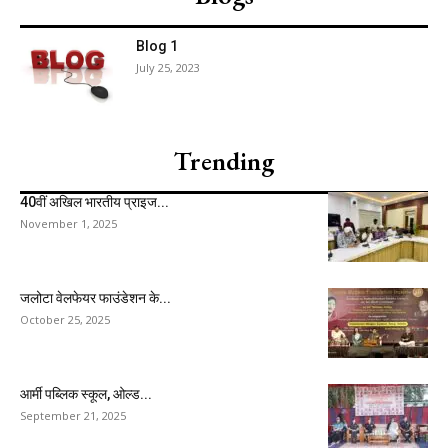
Blog 1
July 25, 2023
Trending
40वीं अखिल भारतीय प्राइज...
November 1, 2025
जलोटा वेलफेयर फाउंडेशन के...
October 25, 2025
आर्मी पब्लिक स्कूल, ओल्ड...
September 21, 2025