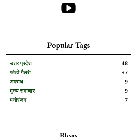
Popular Tags
उत्तर प्रदेश
48
फोटो गैलरी
37
अपराध
9
मुख्य समाचार
9
मनोरंजन
7
Blogs