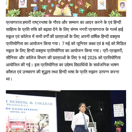
प्रयागराज:हमारी राष्ट्रभाषा के गौरव और सम्मान का आदर करने के एवं हिन्दी
साहित्य के प्रति रुचि को बढ़ावा देने के लिए संगम नगरी प्रयागराज के गर्ल्स हाई
स्कूल एवं कॉलेज में सभी वर्गों की छात्राओं के लिए अपनी वार्षिक हिन्दी वक्तृत्व
प्रतियोगिता का आयोजन किया गया। 7 मई को जूनियर कक्षा एवं 8 मई को मिडिल
स्कूल के लिए हिन्दी वक्तृत्व प्रतियोगिता का आयोजन किया गया। प्री-प्राइमरी,
सीनियर और कॉलेज विभाग की छात्राओं के लिए 9 मई 2026 को प्रतियोगिता
आयोजित की गई। इस प्रतियोगिता का उद्देश्य विद्यार्थियो के सार्वजनिक भाषण
कौशल एवं उच्चारण की शुद्धता तथा हिन्दी भाषा के प्रति रुझान उत्पन्न करना
था।