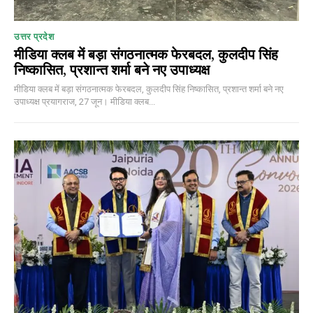
उत्तर प्रदेश
मीडिया क्लब में बड़ा संगठनात्मक फेरबदल, कुलदीप सिंह
निष्कासित, प्रशान्त शर्मा बने नए उपाध्यक्ष
मीडिया क्लब में बड़ा संगठनात्मक फेरबदल, कुलदीप सिंह निष्कासित, प्रशान्त शर्मा बने नए
उपाध्यक्ष प्रयागराज, 27 जून। मीडिया क्लब...