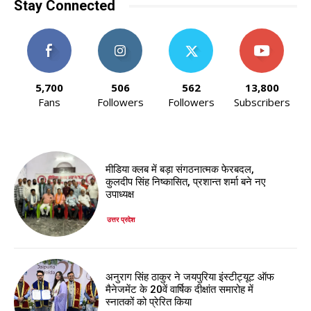
Stay Connected
5,700
506
562
13,800
Fans
Followers
Followers
Subscribers
मीडिया क्लब में बड़ा संगठनात्मक फेरबदल,
कुलदीप सिंह निष्कासित, प्रशान्त शर्मा बने नए
उपाध्यक्ष
उत्तर प्रदेश
अनुराग सिंह ठाकुर ने जयपुरिया इंस्टीट्यूट ऑफ
मैनेजमेंट के 20वें वार्षिक दीक्षांत समारोह में
स्नातकों को प्रेरित किया