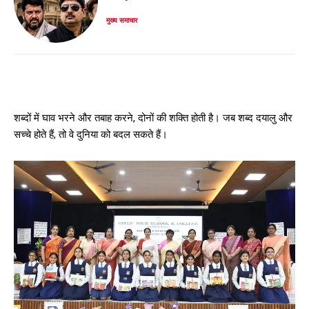
मुख्य समाचार
शब्दों में घाव भरने और तबाह करने, दोनों की शक्ति होती है। जब शब्द दयालु और
सच्चे होते हैं, तो वे दुनिया को बदल सकते हैं।