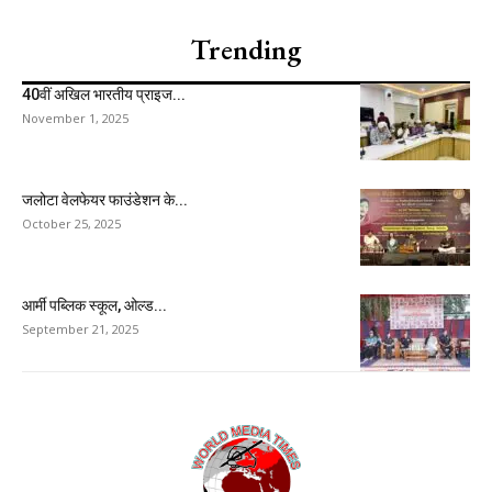
Trending
40वीं अखिल भारतीय प्राइज...
November 1, 2025
जलोटा वेलफेयर फाउंडेशन के...
October 25, 2025
आर्मी पब्लिक स्कूल, ओल्ड...
September 21, 2025