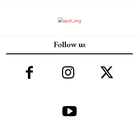
Follow us