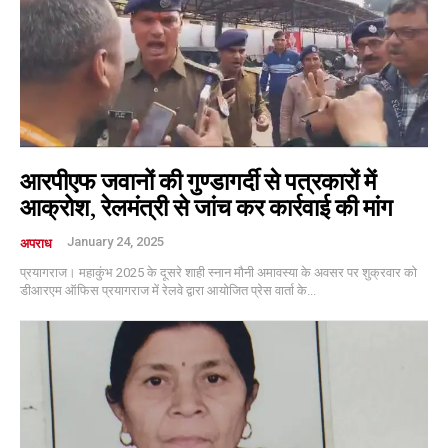
आरपीएफ जवानों की गुण्डागर्दी से पत्रकारों में
आक्रोश, रेलमंत्री से जांच कर कार्रवाई की मांग
January 24, 2025
अपराध
प्रयागराज। महाकुंभ 2025 के दूसरे शाही स्नान मौनी अमावस्या के अवसर पर शुक्रवार को
डीआरएम ऑफिस प्रयागराज में रेलवे द्वारा आयोजित प्रेस वार्ता के...