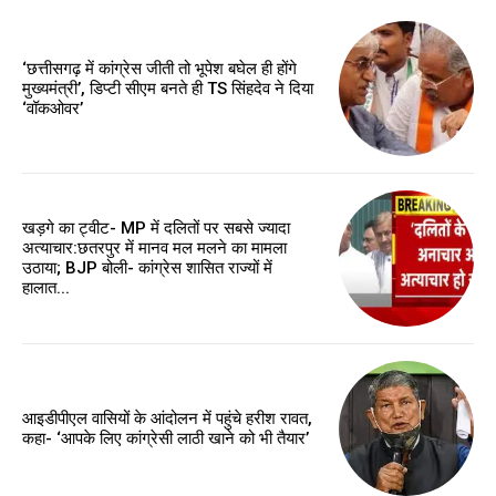
‘छत्तीसगढ़ में कांग्रेस जीती तो भूपेश बघेल ही होंगे
मुख्यमंत्री’, डिप्टी सीएम बनते ही TS सिंहदेव ने दिया
‘वॉकओवर’
खड़गे का ट्वीट- MP में दलितों पर सबसे ज्यादा
अत्याचार:छतरपुर में मानव मल मलने का मामला
उठाया; BJP बोली- कांग्रेस शासित राज्यों में
हालात...
आइडीपीएल वासियों के आंदोलन में पहुंचे हरीश रावत,
कहा- ‘आपके लिए कांग्रेसी लाठी खाने को भी तैयार’