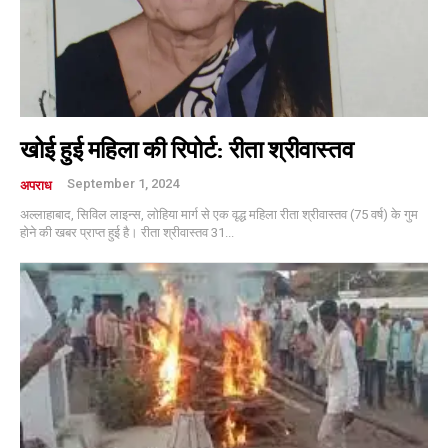
खोई हुई महिला की रिपोर्ट: रीता श्रीवास्तव
September 1, 2024
अपराध
अल्लाहाबाद, सिविल लाइन्स, लोहिया मार्ग से एक वृद्ध महिला रीता श्रीवास्तव (75 वर्ष) के गुम
होने की खबर प्राप्त हुई है। रीता श्रीवास्तव 31...