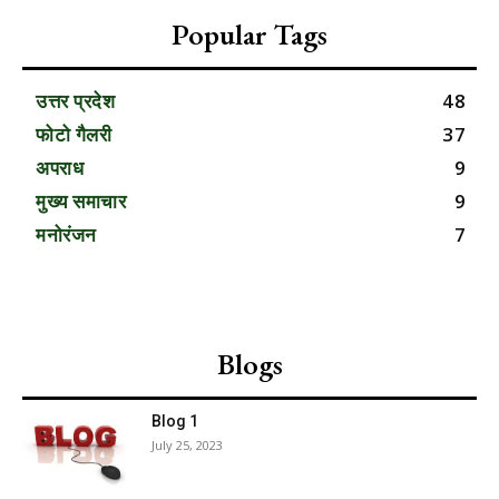
Popular Tags
उत्तर प्रदेश
48
फोटो गैलरी
37
अपराध
9
मुख्य समाचार
9
मनोरंजन
7
Blogs
Blog 1
July 25, 2023